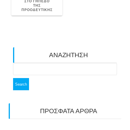
ΣΤΟ ΓΗΠΕΔΟ
ΤΗΣ
ΠΡΟΟΔΕΥΤΙΚΗΣ
ΑΝΑΖΗΤΗΣΗ
Search
for:
ΠΡΟΣΦΑΤΑ ΑΡΘΡΑ
ΑΣΤ ΑΒΑΡΙΣ | ΑΠΟΛΟΓΙΣΜΟΣ