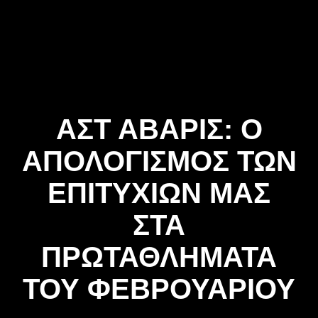
Skip
to
content
ΑΣΤ ΑΒΑΡΙΣ: Ο
ΑΠΟΛΟΓΙΣΜΟΣ ΤΩΝ
ΕΠΙΤΥΧΙΩΝ ΜΑΣ
ΣΤΑ
ΠΡΩΤΑΘΛΗΜΑΤΑ
ΤΟΥ ΦΕΒΡΟΥΑΡΙΟΥ