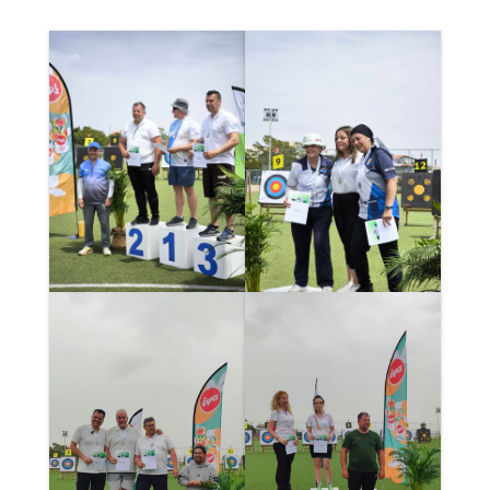
Μερικές από τις απονομές στον αγώνα: