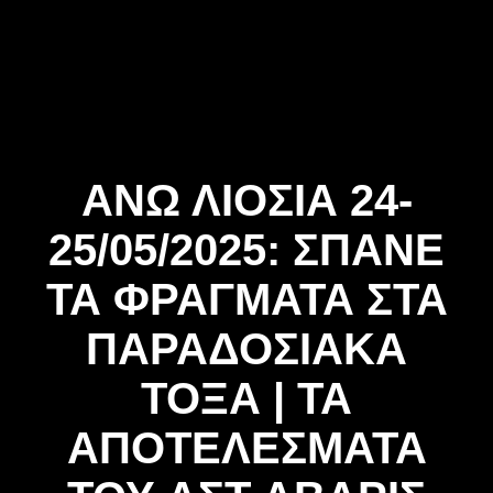
Skip
to
content
ΑΝΩ ΛΙΟΣΙΑ 24-
25/05/2025: ΣΠΑΝΕ
ΤΑ ΦΡΑΓΜΑΤΑ ΣΤΑ
ΠΑΡΑΔΟΣΙΑΚΑ
ΤΟΞΑ | ΤΑ
ΑΠΟΤΕΛΕΣΜΑΤΑ