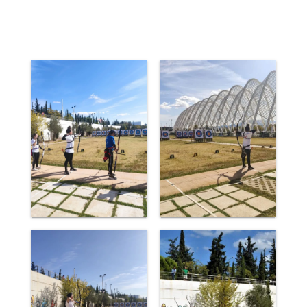
Μερικές εικόνες από τις προσπάθειες
των αθλητών μας στον αγώνα: