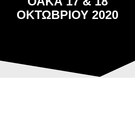
ΟΑΚΑ 17 & 18
ΟΚΤΩΒΡΙΟΥ 2020
ΑΣΤ ΑΒΑΡΙΣ |
Post
ΑΠΟΤΕΛΕΣΜΑΤΑ,
navigation
ΕΠΙΔΟΣΕΙΣ &