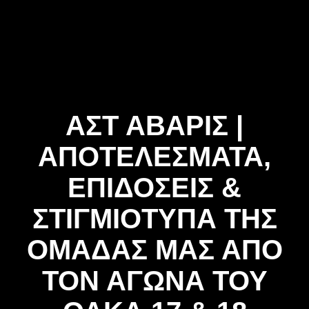
Skip
to
content
ΑΣΤ ΑΒΑΡΙΣ |
ΑΠΟΤΕΛΕΣΜΑΤΑ,
ΕΠΙΔΟΣΕΙΣ &
ΣΤΙΓΜΙΟΤΥΠΑ ΤΗΣ
ΟΜΑΔΑΣ ΜΑΣ ΑΠΟ
ΤΟΝ ΑΓΩΝΑ ΤΟΥ