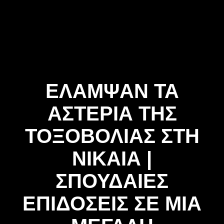
Skip
to
content
ΕΛΑΜΨΑΝ ΤΑ
ΑΣΤΕΡΙΑ ΤΗΣ
ΤΟΞΟΒΟΛΙΑΣ ΣΤΗ
ΝΙΚΑΙΑ |
ΣΠΟΥΔΑΙΕΣ
ΕΠΙΔΟΣΕΙΣ ΣΕ ΜΙΑ