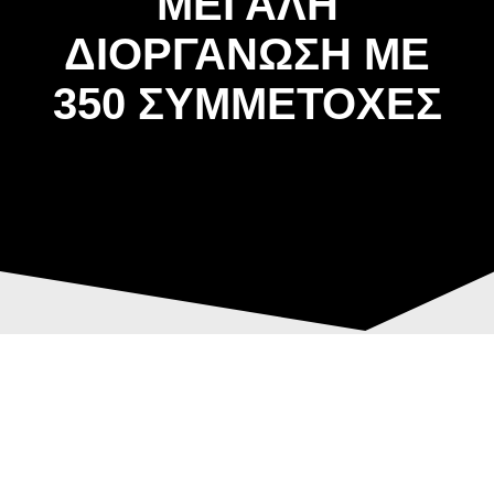
ΜΕΓΑΛΗ
ΔΙΟΡΓΑΝΩΣΗ ΜΕ
350 ΣΥΜΜΕΤΟΧΕΣ
ΕΛΑΜΨΑΝ ΤΑ
Post
ΑΣΤΕΡΙΑ ΤΗΣ
navigation