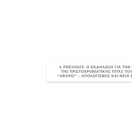
PREVIOUS
PREVIOUS:
Η ΕΚΔΗΛΩΣΗ ΓΙΑ ΤΗΝ
POST:
ΤΗΣ ΠΡΩΤΟΧΡΟΝΙΑΤΙΚΗΣ ΠΙΤΑΣ ΤΟΥ
“ΑΒΑΡΙΣ” – ΑΠΟΛΟΓΙΣΜΟΣ ΚΑΙ ΝΕΟΙ 