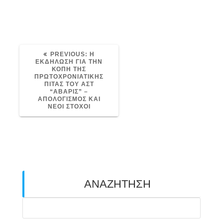
PREVIOUS
PREVIOUS:
Η
POST:
ΕΚΔΗΛΩΣΗ ΓΙΑ ΤΗΝ
ΚΟΠΗ ΤΗΣ
ΠΡΩΤΟΧΡΟΝΙΑΤΙΚΗΣ
ΠΙΤΑΣ ΤΟΥ ΑΣΤ
“ΑΒΑΡΙΣ” –
ΑΠΟΛΟΓΙΣΜΟΣ ΚΑΙ
ΝΕΟΙ ΣΤΟΧΟΙ
ΑΝΑΖΗΤΗΣΗ
Search
for: