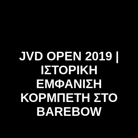
Skip
to
content
JVD OPEN 2019 |
ΙΣΤΟΡΙΚΗ
ΕΜΦΑΝΙΣΗ
ΚΟΡΜΠΕΤΗ ΣΤΟ
BAREBOW