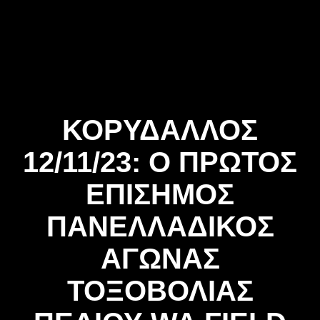
Skip
to
content
ΚΟΡΥΔΑΛΛΟΣ
12/11/23: Ο ΠΡΩΤΟΣ
ΕΠΙΣΗΜΟΣ
ΠΑΝΕΛΛΑΔΙΚΟΣ
ΑΓΩΝΑΣ
ΤΟΞΟΒΟΛΙΑΣ