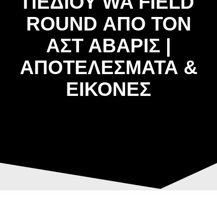
ΠΕΔΙΟΥ WA FIELD
ROUND ΑΠΟ ΤΟΝ
ΑΣΤ ΑΒΑΡΙΣ |
ΑΠΟΤΕΛΕΣΜΑΤΑ &
ΕΙΚΟΝΕΣ