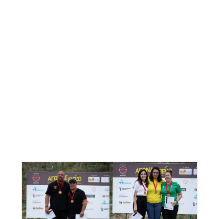
ΤΟΞΟΥ