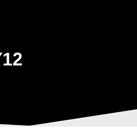
ΒΑΡΙΣ
GALLERY
ΕΝΗΜΕΡΩΣΗ
ΠΡΟΓΡΑΜΜΑ ΕΟΤ
12