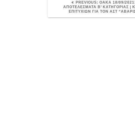
PREVIOUS
PREVIOUS:
ΟΑΚΑ 18/09/2021
POST:
ΑΠΟΤΕΛΕΣΜΑΤΑ Β’ ΚΑΤΗΓΟΡΙΑΣ | 
ΕΠΙΤΥΧΙΩΝ ΓΙΑ ΤΟΝ ΑΣΤ “ΑΒΑΡΙ