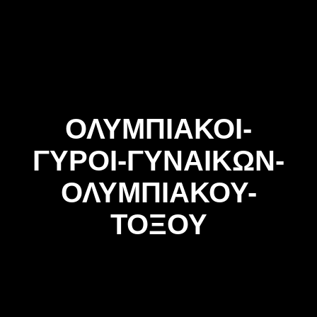
Skip
to
content
ΟΛΥΜΠΙΑΚΟΙ-
ΓΥΡΟΙ-ΓΥΝΑΙΚΩΝ-
ΟΛΥΜΠΙΑΚΟΥ-
ΤΟΞΟΥ