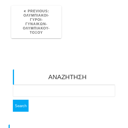
PREVIOUS
PREVIOUS:
POST:
ΟΛΥΜΠΙΑΚΟΙ-
ΓΥΡΟΙ-
ΓΥΝΑΙΚΩΝ-
ΟΛΥΜΠΙΑΚΟΥ-
ΤΟΞΟΥ
ΑΝΑΖΗΤΗΣΗ
Search
for: