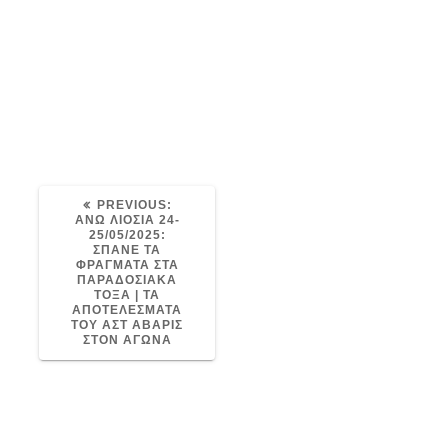
PREVIOUS
PREVIOUS:
POST:
ΑΝΩ ΛΙΟΣΙΑ 24-
25/05/2025:
ΣΠΑΝΕ ΤΑ
ΦΡΑΓΜΑΤΑ ΣΤΑ
ΠΑΡΑΔΟΣΙΑΚΑ
ΤΟΞΑ | ΤΑ
ΑΠΟΤΕΛΕΣΜΑΤΑ
ΤΟΥ ΑΣΤ ΑΒΑΡΙΣ
ΣΤΟΝ ΑΓΩΝΑ