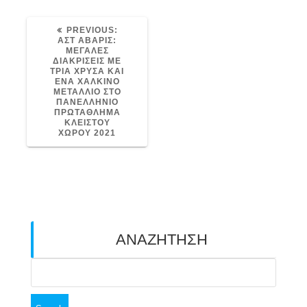
PREVIOUS
PREVIOUS:
POST:
ΑΣΤ ΑΒΑΡΙΣ:
ΜΕΓΑΛΕΣ
ΔΙΑΚΡΙΣΕΙΣ ΜΕ
ΤΡΙΑ ΧΡΥΣΑ ΚΑΙ
ΕΝΑ ΧΑΛΚΙΝΟ
ΜΕΤΑΛΛΙΟ ΣΤΟ
ΠΑΝΕΛΛΗΝΙΟ
ΠΡΩΤΑΘΛΗΜΑ
ΚΛΕΙΣΤΟΥ
ΧΩΡΟΥ 2021
ΑΝΑΖΗΤΗΣΗ
Search
for: