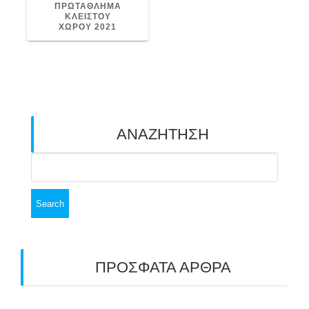
ΠΡΩΤΑΘΛΗΜΑ
ΚΛΕΙΣΤΟΥ
ΧΩΡΟΥ 2021
ΑΝΑΖΗΤΗΣΗ
Search
for:
ΠΡΟΣΦΑΤΑ ΑΡΘΡΑ
ΑΣΤ ΑΒΑΡΙΣ | ΑΠΟΛΟΓΙΣΜΟΣ