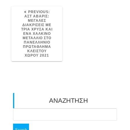
PREVIOUS
PREVIOUS:
POST:
ΑΣΤ ΑΒΑΡΙΣ:
ΜΕΓΑΛΕΣ
ΔΙΑΚΡΙΣΕΙΣ ΜΕ
ΤΡΙΑ ΧΡΥΣΑ ΚΑΙ
ΕΝΑ ΧΑΛΚΙΝΟ
ΜΕΤΑΛΛΙΟ ΣΤΟ
ΠΑΝΕΛΛΗΝΙΟ
ΠΡΩΤΑΘΛΗΜΑ
ΚΛΕΙΣΤΟΥ
ΧΩΡΟΥ 2021
ΑΝΑΖΗΤΗΣΗ
Search
for: