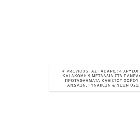
PREVIOUS
PREVIOUS:
ΑΣΤ ΑΒΑΡΙΣ: 4 ΧΡΥΣΟΙ 
POST:
ΚΑΙ ΑΚΟΜΗ 9 ΜΕΤΑΛΛΙΑ ΣΤΑ ΠΑΝΕΛ
ΠΡΩΤΑΘΛΗΜΑΤΑ ΚΛΕΙΣΤΟΥ ΧΩΡΟΥ 
ΑΝΔΡΩΝ, ΓΥΝΑΙΚΩΝ & ΝΕΩΝ U21/