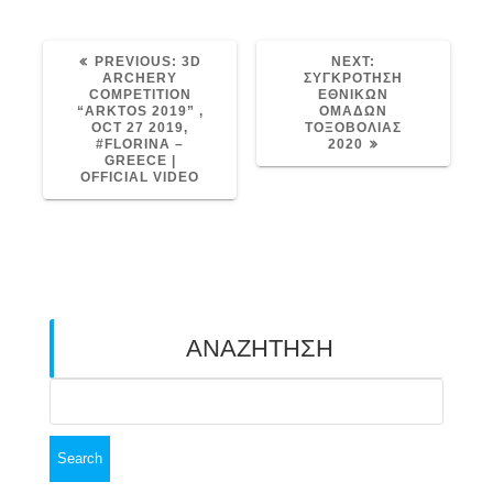
PREVIOUS
NEXT
PREVIOUS:
3D
NEXT:
POST:
POST:
ARCHERY
ΣΥΓΚΡΟΤΗΣΗ
COMPETITION
ΕΘΝΙΚΩΝ
“ARKTOS 2019” ,
ΟΜΑΔΩΝ
OCT 27 2019,
ΤΟΞΟΒΟΛΙΑΣ
#FLORINA –
2020
GREECE |
OFFICIAL VIDEO
ΑΝΑΖΗΤΗΣΗ
Search
for: