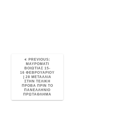
PREVIOUS
PREVIOUS:
POST:
ΜΑΥΡΟΜΑΤΙ
ΒΟΙΩΤΙΑΣ 15-
16 ΦΕΒΡΟΥΑΡΙΟΥ
| 28 ΜΕΤΑΛΛΙΑ
ΣΤΗΝ ΤΕΛΙΚΗ
ΠΡΟΒΑ ΠΡΙΝ ΤΟ
ΠΑΝΕΛΛΗΝΙΟ
ΠΡΩΤΑΘΛΗΜΑ