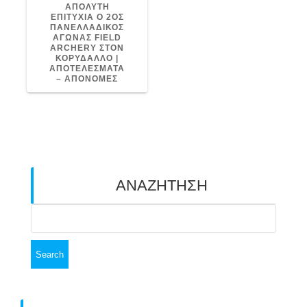
POST:
ΑΠΟΛΥΤΗ
ΕΠΙΤΥΧΙΑ Ο 2ΟΣ
ΠΑΝΕΛΛΑΔΙΚΟΣ
ΑΓΩΝΑΣ FIELD
ARCHERY ΣΤΟΝ
ΚΟΡΥΔΑΛΛΟ |
ΑΠΟΤΕΛΕΣΜΑΤΑ
– ΑΠΟΝΟΜΕΣ
ΑΝΑΖΗΤΗΣΗ
Search
for: