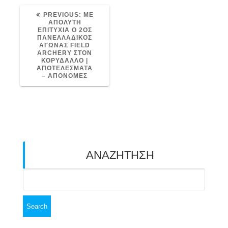
PREVIOUS
PREVIOUS:
ΜΕ
POST:
ΑΠΟΛΥΤΗ
ΕΠΙΤΥΧΙΑ Ο 2ΟΣ
ΠΑΝΕΛΛΑΔΙΚΟΣ
ΑΓΩΝΑΣ FIELD
ARCHERY ΣΤΟΝ
ΚΟΡΥΔΑΛΛΟ |
ΑΠΟΤΕΛΕΣΜΑΤΑ
– ΑΠΟΝΟΜΕΣ
ΑΝΑΖΗΤΗΣΗ
Search
for: