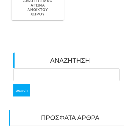
ΑΝΑΠΤΥΞΙΑΚΟ
ΑΓΩΝΑ
ΑΝΟΙΧΤΟΥ
ΧΩΡΟΥ
ΑΝΑΖΗΤΗΣΗ
Search
for:
ΠΡΟΣΦΑΤΑ ΑΡΘΡΑ
ΑΣΤ ΑΒΑΡΙΣ | ΑΠΟΛΟΓΙΣΜΟΣ