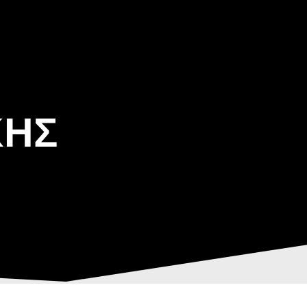
ΒΑΡΙΣ
GALLERY
ΕΝΗΜΕΡΩΣΗ
ΠΡΟΓΡΑΜΜΑ ΕΟΤ
ΚΗΣ