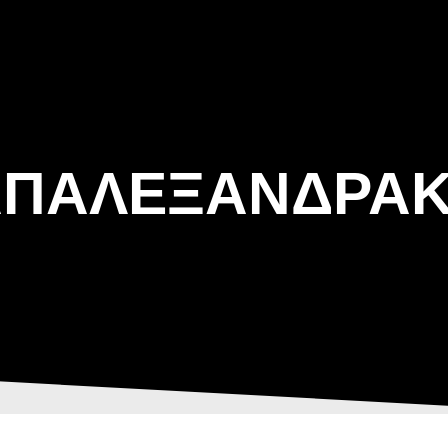
ΑΡΧΙΚΗ
Η ΤΟΞΟΒΟΛΙΑ
ΑΣΤ Α
ΠΑΛΕΞΑΝΔΡΑ