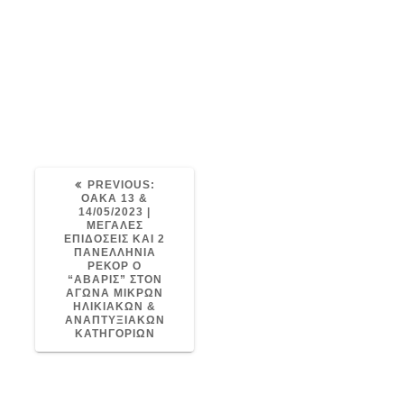
PREVIOUS
PREVIOUS:
POST:
ΟΑΚΑ 13 &
14/05/2023 |
ΜΕΓΑΛΕΣ
ΕΠΙΔΟΣΕΙΣ ΚΑΙ 2
ΠΑΝΕΛΛΗΝΙΑ
ΡΕΚΟΡ Ο
“ΑΒΑΡΙΣ” ΣΤΟΝ
ΑΓΩΝΑ ΜΙΚΡΩΝ
ΗΛΙΚΙΑΚΩΝ &
ΑΝΑΠΤΥΞΙΑΚΩΝ
ΚΑΤΗΓΟΡΙΩΝ