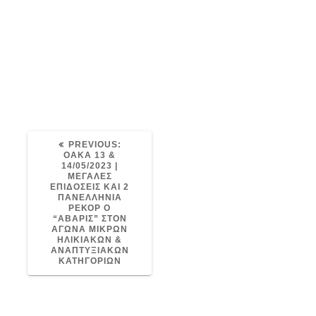
PREVIOUS
PREVIOUS:
POST:
ΟΑΚΑ 13 &
14/05/2023 |
ΜΕΓΑΛΕΣ
ΕΠΙΔΟΣΕΙΣ ΚΑΙ 2
ΠΑΝΕΛΛΗΝΙΑ
ΡΕΚΟΡ Ο
“ΑΒΑΡΙΣ” ΣΤΟΝ
ΑΓΩΝΑ ΜΙΚΡΩΝ
ΗΛΙΚΙΑΚΩΝ &
ΑΝΑΠΤΥΞΙΑΚΩΝ
ΚΑΤΗΓΟΡΙΩΝ