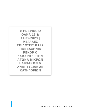
PREVIOUS
PREVIOUS:
POST:
ΟΑΚΑ 13 &
14/05/2023 |
ΜΕΓΑΛΕΣ
ΕΠΙΔΟΣΕΙΣ ΚΑΙ 2
ΠΑΝΕΛΛΗΝΙΑ
ΡΕΚΟΡ Ο
“ΑΒΑΡΙΣ” ΣΤΟΝ
ΑΓΩΝΑ ΜΙΚΡΩΝ
ΗΛΙΚΙΑΚΩΝ &
ΑΝΑΠΤΥΞΙΑΚΩΝ
ΚΑΤΗΓΟΡΙΩΝ