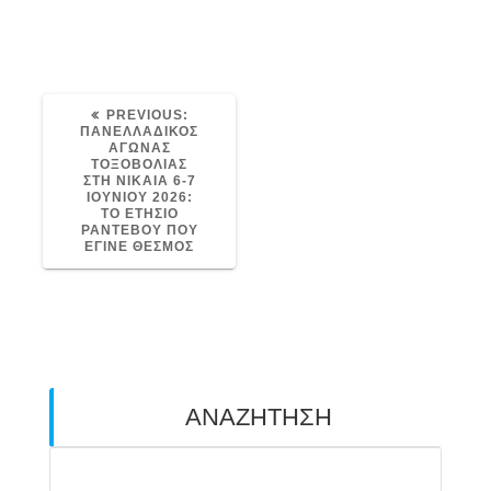
PREVIOUS
PREVIOUS:
POST:
ΠΑΝΕΛΛΑΔΙΚΟΣ
ΑΓΩΝΑΣ
ΤΟΞΟΒΟΛΙΑΣ
ΣΤΗ ΝΙΚΑΙΑ 6-7
ΙΟΥΝΙΟΥ 2026:
ΤΟ ΕΤΗΣΙΟ
ΡΑΝΤΕΒΟΥ ΠΟΥ
ΕΓΙΝΕ ΘΕΣΜΟΣ
ΑΝΑΖΗΤΗΣΗ
Search
for: