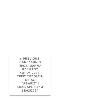
PREVIOUS
PREVIOUS:
POST:
ΠΑΝΕΛΛΗΝΙΟ
ΠΡΩΤΑΘΛΗΜΑ
ΚΛΕΙΣΤΟΥ
ΧΩΡΟΥ 2024:
ΤΡΕΙΣ ΤΙΤΛΟΙ ΓΙΑ
ΤΟΝ ΑΣΤ
“ΑΒΑΡΙΣ” |
ΚΟΛΙΝΔΡΟΣ 17 &
18/02/2024