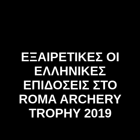
Skip
to
content
ΕΞΑΙΡΕΤΙΚΕΣ ΟΙ
ΕΛΛΗΝΙΚΕΣ
ΕΠΙΔΟΣΕΙΣ ΣΤΟ
ROMA ARCHERY
TROPHY 2019