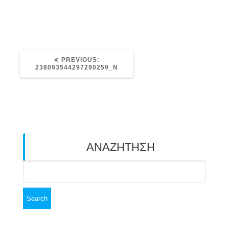
PREVIOUS
PREVIOUS:
POST:
238093544297290259_N
ΑΝΑΖΗΤΗΣΗ
Search
for: