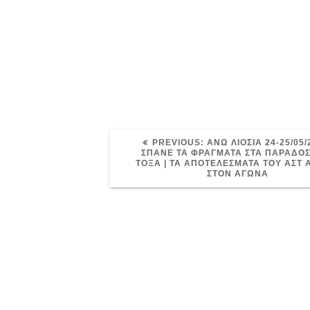
PREVIOUS
PREVIOUS:
ΑΝΩ ΛΙΟΣΙΑ 24-25/05/
POST:
ΣΠΑΝΕ ΤΑ ΦΡΑΓΜΑΤΑ ΣΤΑ ΠΑΡΑΔΟ
ΤΟΞΑ | ΤΑ ΑΠΟΤΕΛΕΣΜΑΤΑ ΤΟΥ ΑΣΤ 
ΣΤΟΝ ΑΓΩΝΑ