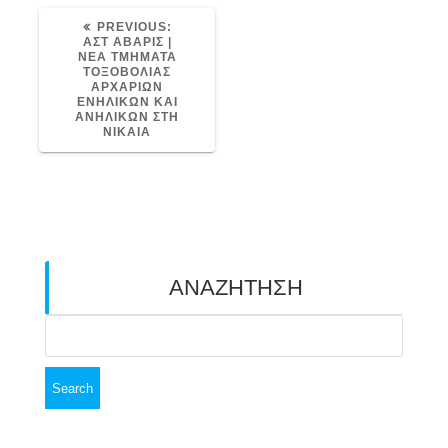
PREVIOUS
PREVIOUS:
POST:
ΑΣΤ ΑΒΑΡΙΣ |
ΝΕΑ ΤΜΗΜΑΤΑ
ΤΟΞΟΒΟΛΙΑΣ
ΑΡΧΑΡΙΩΝ
ΕΝΗΛΙΚΩΝ ΚΑΙ
ΑΝΗΛΙΚΩΝ ΣΤΗ
ΝΙΚΑΙΑ
ΑΝΑΖΗΤΗΣΗ
Search
for: