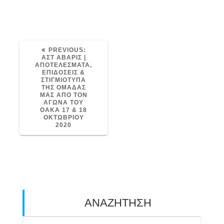
PREVIOUS
PREVIOUS:
POST:
ΑΣΤ ΑΒΑΡΙΣ |
ΑΠΟΤΕΛΕΣΜΑΤΑ,
ΕΠΙΔΟΣΕΙΣ &
ΣΤΙΓΜΙΟΤΥΠΑ
ΤΗΣ ΟΜΑΔΑΣ
ΜΑΣ ΑΠΟ ΤΟΝ
ΑΓΩΝΑ ΤΟΥ
ΟΑΚΑ 17 & 18
ΟΚΤΩΒΡΙΟΥ
2020
ΑΝΑΖΗΤΗΣΗ
Search