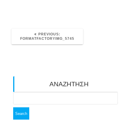
PREVIOUS
PREVIOUS:
POST:
FORMATFACTORYIMG_5745
ΑΝΑΖΗΤΗΣΗ
Search
for: