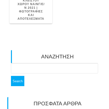
ΚΛΕΙΣΤΟΥ
ΧΩΡΟΥ ΝΑ/ΝΓ/Ε/
Ν 2021 |
ΦΩΤΟΓΡΑΦΙΕΣ
ΚΑΙ
ΑΠΟΤΕΛΕΣΜΑΤΑ
ΑΝΑΖΗΤΗΣΗ
Search
for:
ΠΡΟΣΦΑΤΑ ΑΡΘΡΑ