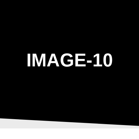
ΑΡΧΙΚΗ
Η ΤΟΞΟΒΟΛΙΑ
ΑΣΤ Α
IMAGE-10