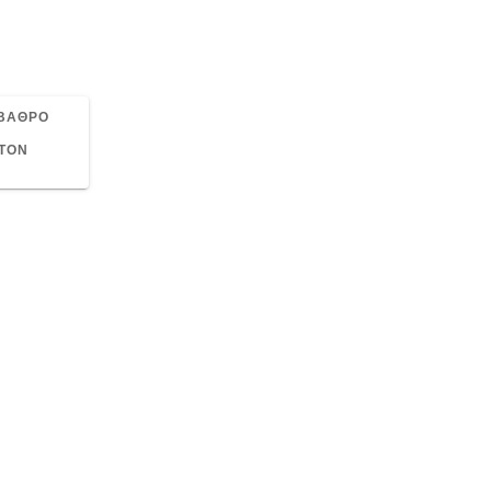
 ΒΑΘΡΟ
 ΤΟΝ