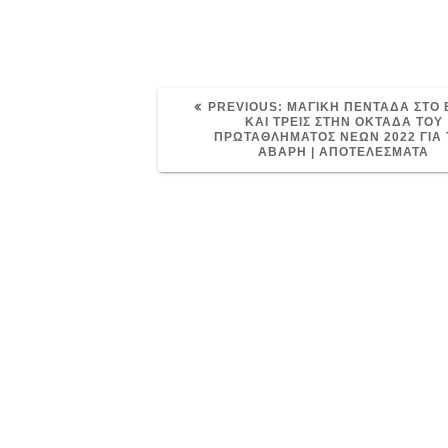
PREVIOUS
PREVIOUS:
ΜΑΓΙΚΗ ΠΕΝΤΑΔΑ ΣΤΟ
POST:
ΚΑΙ ΤΡΕΙΣ ΣΤΗΝ ΟΚΤΑΔΑ ΤΟΥ
ΠΡΩΤΑΘΛΗΜΑΤΟΣ ΝΕΩΝ 2022 ΓΙΑ
ΑΒΑΡΗ | ΑΠΟΤΕΛΕΣΜΑΤΑ