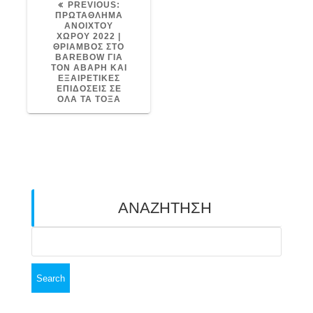
PREVIOUS
PREVIOUS:
POST:
ΠΡΩΤΑΘΛΗΜΑ
ΑΝΟΙΧΤΟΥ
ΧΩΡΟΥ 2022 |
ΘΡΙΑΜΒΟΣ ΣΤΟ
BAREBOW ΓΙΑ
ΤΟΝ ΑΒΑΡΗ ΚΑΙ
ΕΞΑΙΡΕΤΙΚΕΣ
ΕΠΙΔΟΣΕΙΣ ΣΕ
ΟΛΑ ΤΑ ΤΟΞΑ
ΑΝΑΖΗΤΗΣΗ
Search
for: