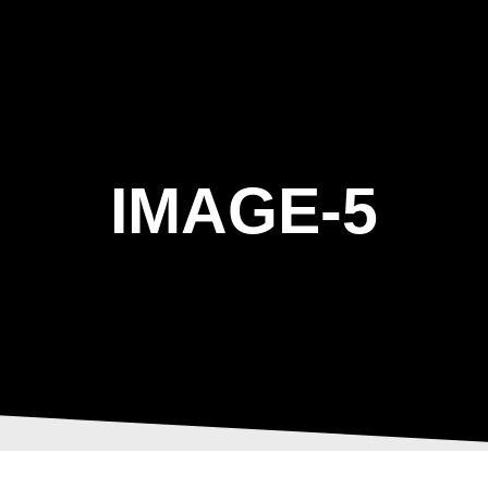
ΑΡΧΙΚΗ
Η ΤΟΞΟΒΟΛΙΑ
ΑΣΤ Α
IMAGE-5