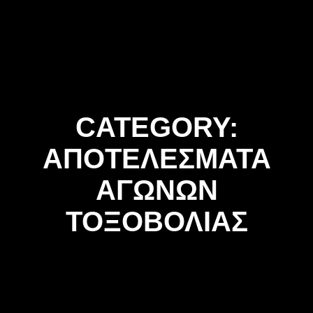
Skip
to
content
CATEGORY:
ΑΠΟΤΕΛΕΣΜΑΤΑ
ΑΓΩΝΩΝ
ΤΟΞΟΒΟΛΙΑΣ